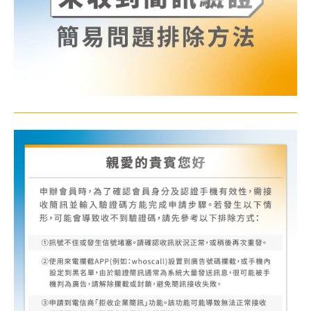
關於我們
線上DM
APP會員專區