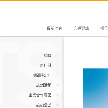
最新消息
交通資訊
櫃位
總覽
新店舖
期間限定店
店舖活動
企業合作專區
設施活動