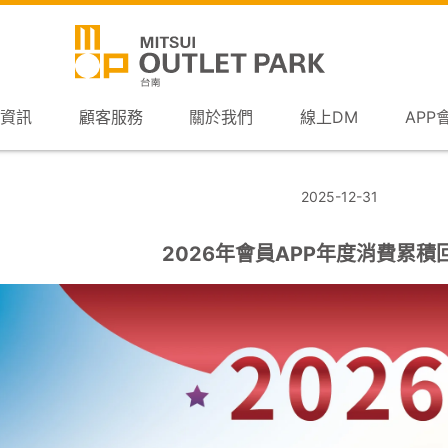
資訊
顧客服務
關於我們
線上DM
APP
2025-12-31
2026年會員APP年度消費累積