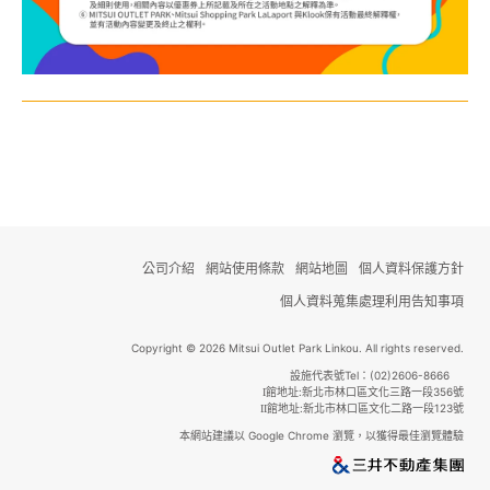
公司介紹
網站使用條款
網站地圖
個人資料保護方針
個人資料蒐集處理利用告知事項
Copyright © 2026 Mitsui Outlet Park Linkou. All rights reserved.
設施代表號Tel：(02)2606-8666
館地址:新北市林口區文化三路一段356號
I
館地址:新北市林口區文化二路一段123號
II
本網站建議以 Google Chrome 瀏覽，以獲得最佳瀏覽體驗