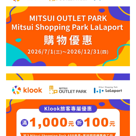
顧客服務
關於我們
APP會員專區