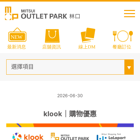
繁中
简中
日本語
English
Thai
2026-06-30
klook｜購物優惠
交通資訊
樓層導覽