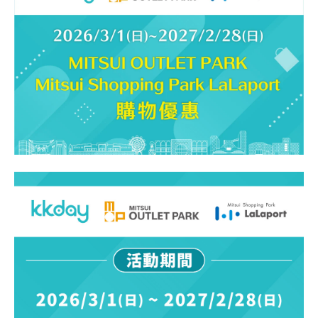
顧客服務
關於我們
APP會員專區