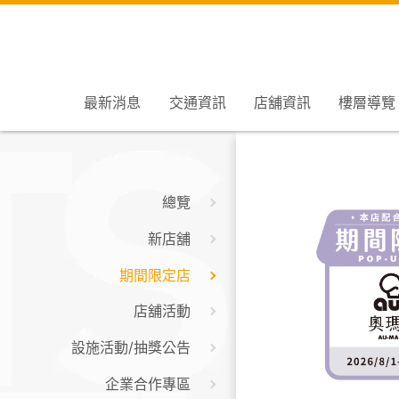
最新消息
交通資訊
店舖資訊
樓層導覽
總覽
新店舖
期間限定店
店舖活動
設施活動/抽獎公告
企業合作專區