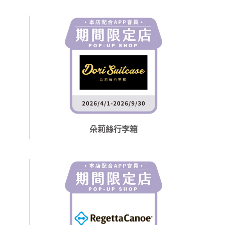
朵莉絲行李箱