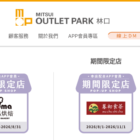
顧客服務
關於我們
APP會員專區
期間限定店