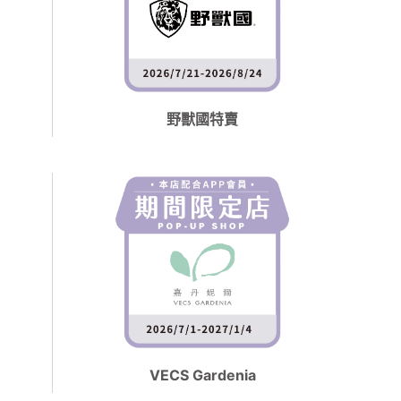
野獸國特賣
VECS Gardenia