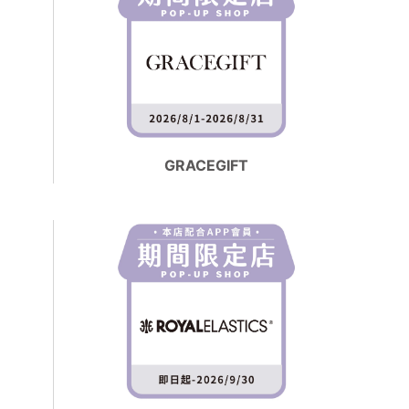
GRACEGIFT