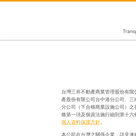
Trans
台灣三井不動產商業管理股份有限
產股份有限公司台中港分公司、三
分公司（下合稱商業設施公司）之
條第一項及個資法施行細則第十六
個人資料保護方針
。
本公司在台灣之關係企業，詳見連