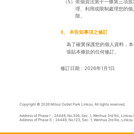
（5）
依個資法第十一條第三項規
理、利用或限制處理您的個
限。
8、
本告知事項之修訂
為了確實保護您的個人資料，本
張貼本條款的任何修訂。
修訂日期：2026年1月1日
Copyright © 2026 Mitsui Outlet Park Linkou. All rights reserved.
Address of Phase
：24448, No.356, Sec. 1, Wenhua 3rd Rd., Linkou D
I
Address of Phase
：24448, No.123, Sec. 1, Wenhua 2rd Rd., Linkou D
II