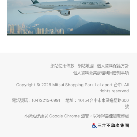
網站使用條款
網站地圖
個人資料保護方針
個人資料蒐集處理利用告知事項
Copyright © 2026 Mitsui Shopping Park LaLaport 台中. All
rights reserved
電話號碼：(04)2215-6991 地址：40154台中市東區進德路600
號
本網站建議以 Google Chrome 瀏覽，以獲得最佳瀏覽體驗