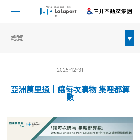
2025-12-31
亞洲萬里通｜讓每次購物 集哩都算
數