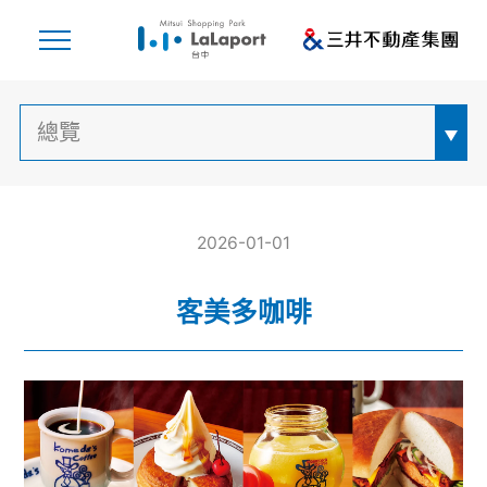
2026-01-01
客美多咖啡