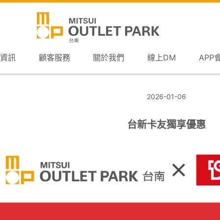
資訊
顧客服務
關於我們
線上DM
APP
2026-01-06
台新卡友獨享優惠