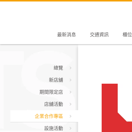
最新消息
交通資訊
櫃位
總覽
新店舖
期間限定店
店舖活動
企業合作專區
設施活動