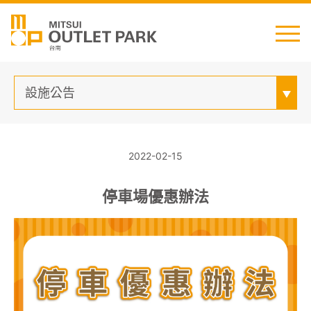
English
日本語
简中
繁中
設施公告
2022-02-15
最新消息
停車場優惠辦法
交通資訊
櫃位資訊
顧客服務