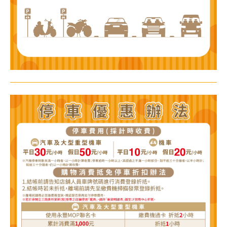
關於我們
線上DM
APP會員專區