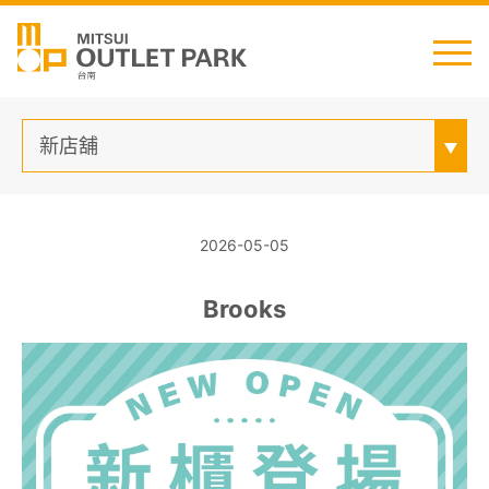
English
日本語
简中
繁中
新店舖
2026-05-05
最新消息
Brooks
交通資訊
櫃位資訊
顧客服務