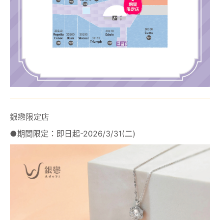
銀戀限定店
●期間限定：即日起-2026/3/31(二)