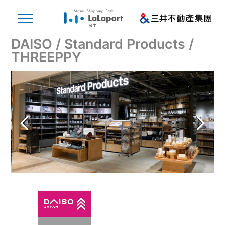
DAISO / Standard Products /
THREEPPY