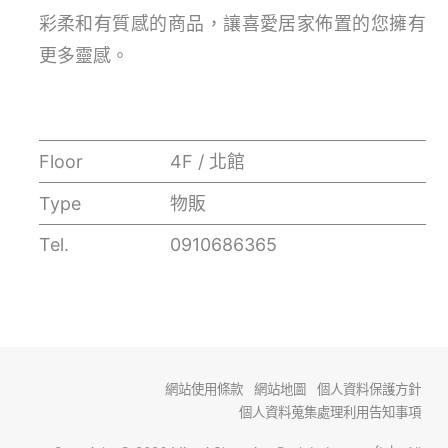
彩柔和有質感的商品，讓喜愛居家佈置的您擁有
更多靈感。
Floor
4F / 北館
Type
物販
Tel.
0910686365
網站使用條款
網站地圖
個人資料保護方針
個人資料蒐集處理利用告知事項