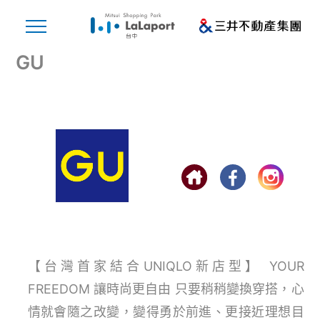
GU
【台灣首家結合UNIQLO新店型】 YOUR
FREEDOM 讓時尚更自由 只要稍稍變換穿搭，心
情就會隨之改變，變得勇於前進、更接近理想目