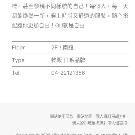
標，甚至發現不同樣貌的自己！每個人，每一天
都能煥然一新，穿上時尚又舒適的服裝，隨心搭
配讓你更加自由！GU就是自由
Floor
2F / 南館
Type
物販 日系品牌
Tel.
04-22121356
網站使用條款
網站地圖
個人資料保護方針
個人資料蒐集處理利用告知事項