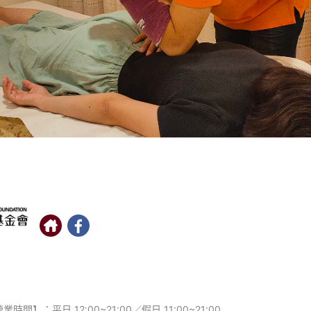
時間】：平日 12:00~21:00／假日 11:00~21:00