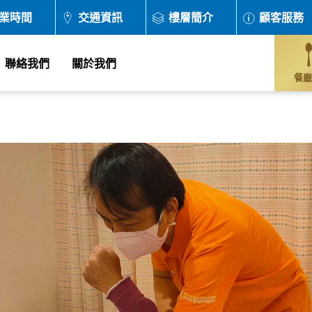
業時間
交通資訊
樓層簡介
顧客服務
聯絡我們
關於我們
餐廳