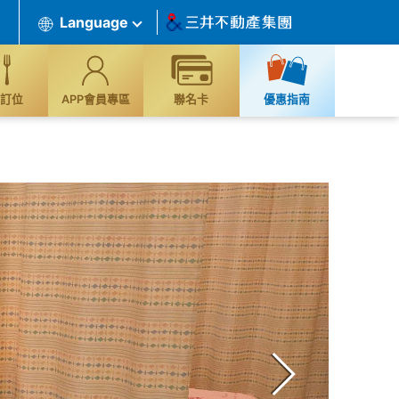
Language
訂位
APP會員專區
聯名卡
優惠指南