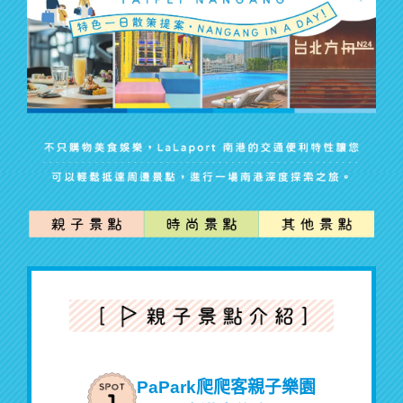
PaPark爬爬客親子樂園