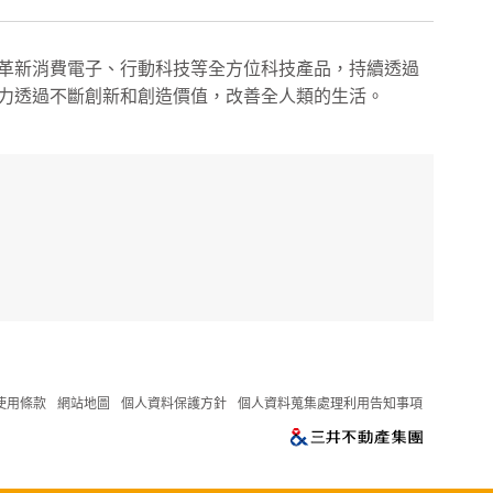
革新消費電子、行動科技等全方位科技產品，持續透過
力透過不斷創新和創造價值，改善全人類的生活。
使用條款
網站地圖
個人資料保護方針
個人資料蒐集處理利用告知事項