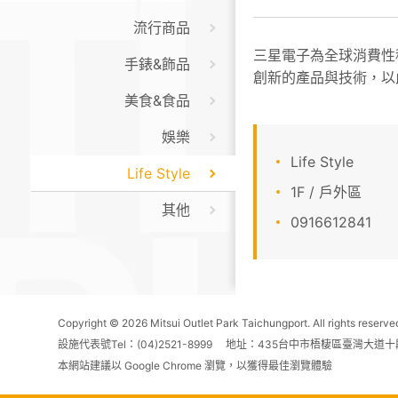
流行商品
三星電子為全球消費性
手錶&飾品
創新的產品與技術，以
美食&食品
娛樂
Life Style
Life Style
1F / 戶外區
其他
0916612841
Copyright © 2026 Mitsui Outlet Park Taichungport. All rights reserve
設施代表號Tel：(04)2521-8999 地址：435台中市梧棲區臺灣大道十
本網站建議以 Google Chrome 瀏覽，以獲得最佳瀏覽體驗