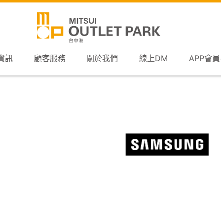
資訊
顧客服務
關於我們
線上DM
APP會