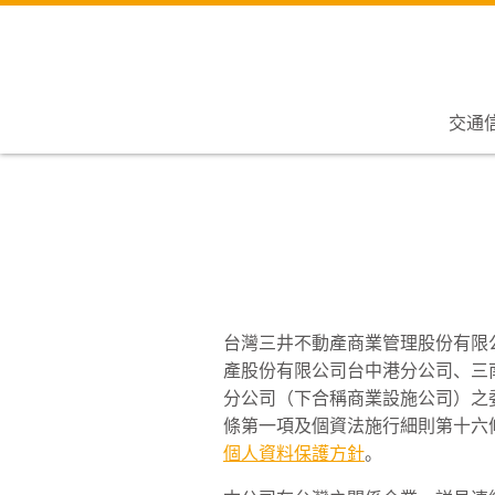
交通
台灣三井不動產商業管理股份有限
產股份有限公司台中港分公司、三
分公司（下合稱商業設施公司）之
條第一項及個資法施行細則第十六
個人資料保護方針
。