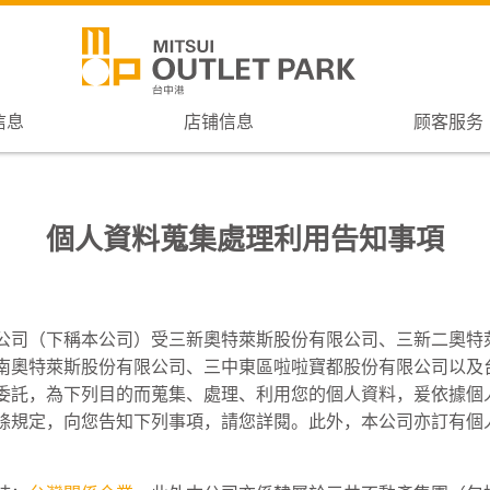
信息
店铺信息
顾客服务
個人資料蒐集處理利用告知事項
公司（下稱本公司）受三新奧特萊斯股份有限公司、三新二奧特
南奧特萊斯股份有限公司、三中東區啦啦寶都股份有限公司以及
委託，為下列目的而蒐集、處理、利用您的個人資料，爰依據個
條規定，向您告知下列事項，請您詳閱。此外，本公司亦訂有個