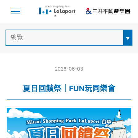
2026-06-03
夏日回饋祭｜FUN玩同樂會