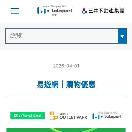
2026-04-01
易遊網｜購物優惠