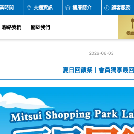
業時間
交通資訊
樓層簡介
顧客服務
聯絡我們
關於我們
餐廳
2026-06-03
夏日回饋祭｜會員獨享最