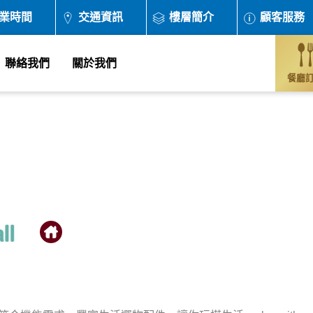
業時間
交通資訊
樓層簡介
顧客服務
聯絡我們
關於我們
餐廳