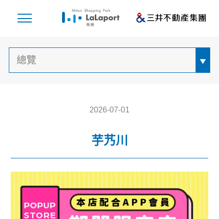
2026-07-01
芋艿川