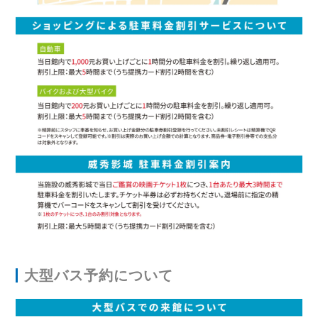
大型バス予約について