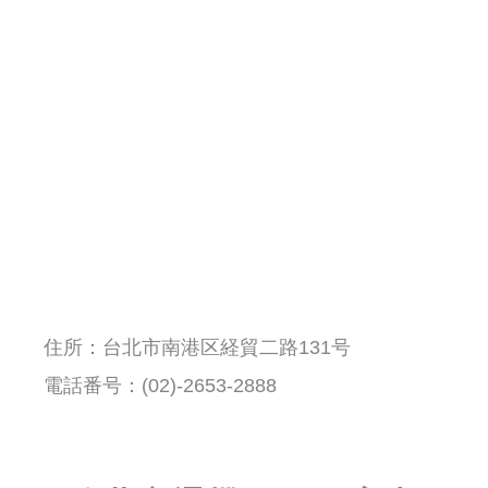
住所：台北市南港区経貿二路131号
電話番号：(02)-2653-2888