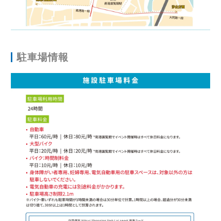
駐車場情報