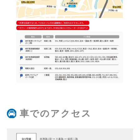
車でのアクセス