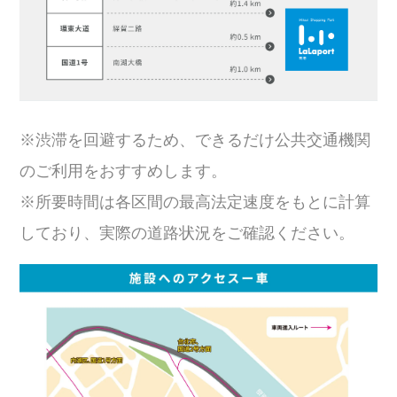
※渋滞を回避するため、できるだけ公共交通機関
のご利用をおすすめします。
※所要時間は各区間の最高法定速度をもとに計算
しており、実際の道路状況をご確認ください。