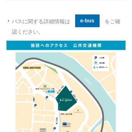
e-bus
バスに関する詳細情報は
をご確
認ください。