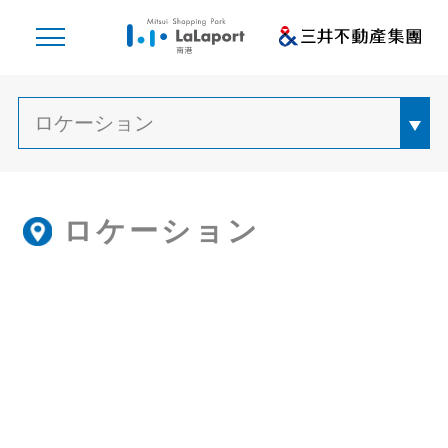
ロケーション