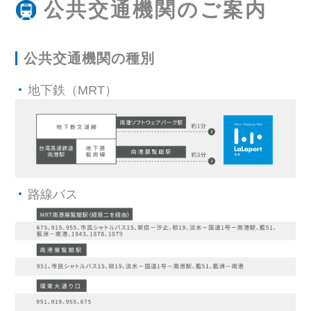
公共交通機関のご案内
公共交通機関の種別
地下鉄（MRT）
路線バス