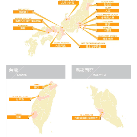
顧客服務
關於我們
線上DM
APP會員專區