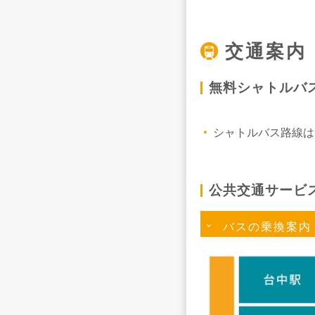
交通案内
無料シャトルバ
シャトルバス路線は
公共交通サービ
バスの乗換案内