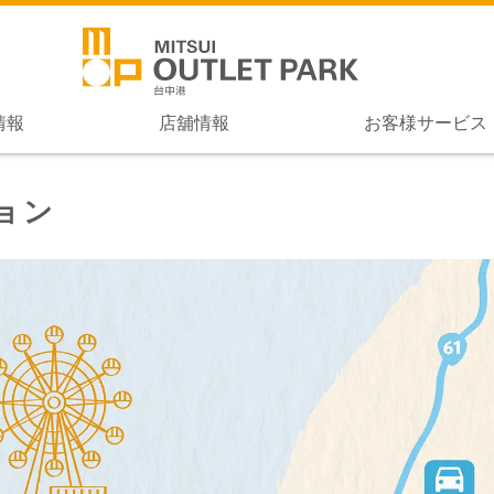
情報
店舖情報
お客様サービス
ョン