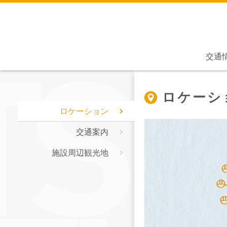
交通
ロケーシ
ロケーション
交通案内
施設周辺観光地