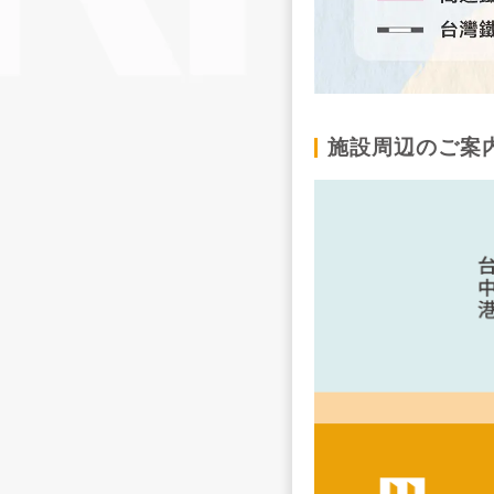
施設周辺のご案