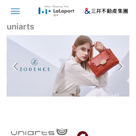
uniarts