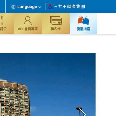
Language
訂位
APP會員專區
聯名卡
優惠指南