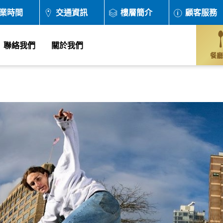
業時間
交通資訊
樓層簡介
顧客服務
聯絡我們
關於我們
餐廳