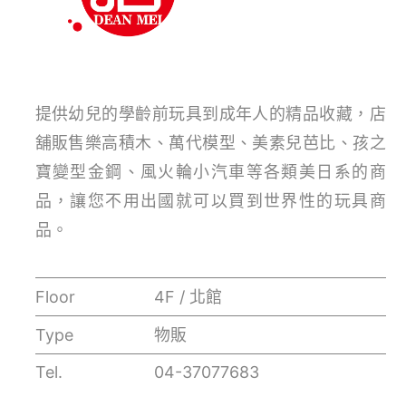
提供幼兒的學齡前玩具到成年人的精品收藏，店
舖販售樂高積木、萬代模型、美素兒芭比、孩之
寶變型金鋼、風火輪小汽車等各類美日系的商
品，讓您不用出國就可以買到世界性的玩具商
品。
Floor
4F / 北館
Type
物販
Tel.
04-37077683