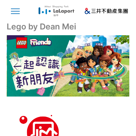
Lego by Dean Mei