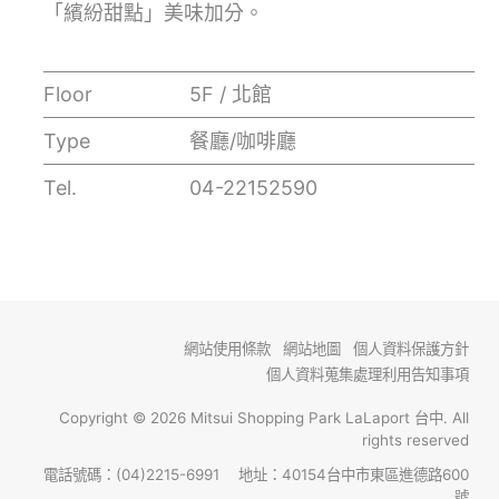
「繽紛甜點」美味加分。
Floor
5F / 北館
Type
餐廳/咖啡廳
Tel.
04-22152590
網站使用條款
網站地圖
個人資料保護方針
個人資料蒐集處理利用告知事項
Copyright © 2026 Mitsui Shopping Park LaLaport 台中. All
rights reserved
電話號碼：(04)2215-6991 地址：40154台中市東區進德路600
號