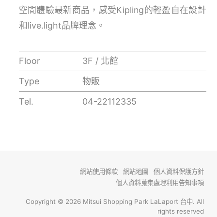
空間體驗最新商品，感受Kipling的輕盈自在設計
和live.light品牌理念。
Floor
3F / 北館
Type
物販
Tel.
04-22112335
網站使用條款
網站地圖
個人資料保護方針
個人資料蒐集處理利用告知事項
Copyright © 2026 Mitsui Shopping Park LaLaport 台中. All
rights reserved