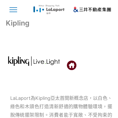
Kipling
LaLaport為Kipling亞太首間新概念店，以白色、
綠色和木頭色打造清新舒適的購物體驗環境，擺
脫傳統擺架限制。消費者能于寬敞、不受拘束的