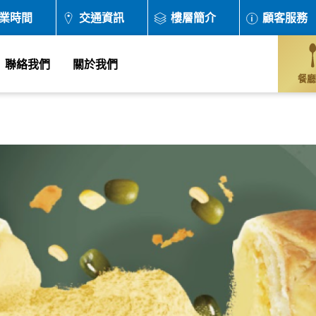
業時間
交通資訊
樓層簡介
顧客服務
聯絡我們
關於我們
餐廳