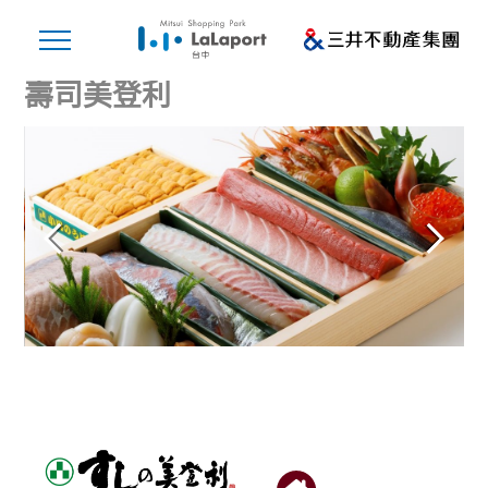
壽司美登利