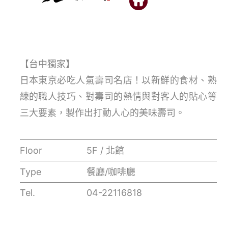
【台中獨家】
日本東京必吃人氣壽司名店！以新鮮的食材、熟
練的職人技巧、對壽司的熱情與對客人的貼心等
三大要素，製作出打動人心的美味壽司。
Floor
5F / 北館
Type
餐廳/咖啡廳
Tel.
04-22116818