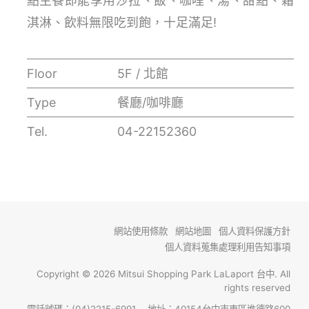
點主餐即能享用沙拉、飯、咖哩、湯、甜點、霜
淇淋、飲料無限吃到飽，十足滿足!
Floor
5F / 北館
Type
餐廳/咖啡廳
Tel.
04-22152360
網站使用條款
網站地圖
個人資料保護方針
個人資料蒐集處理利用告知事項
Copyright © 2026 Mitsui Shopping Park LaLaport 台中. All
rights reserved