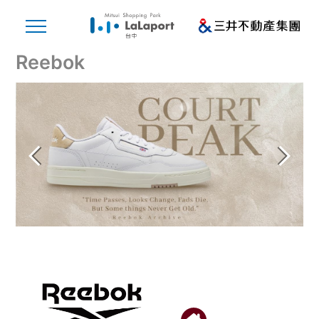
Reebok