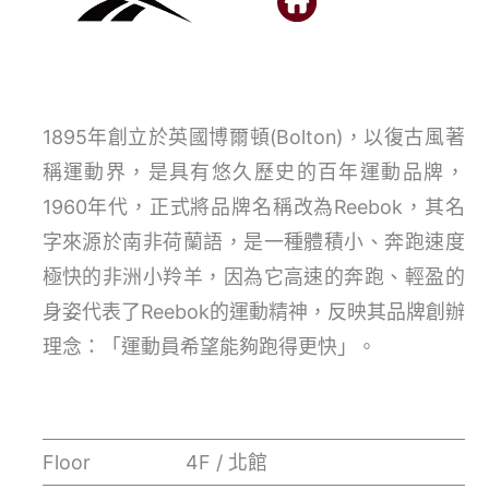
1895年創立於英國博爾頓(Bolton)，以復古風著
稱運動界，是具有悠久歷史的百年運動品牌，
1960年代，正式將品牌名稱改為Reebok，其名
字來源於南非荷蘭語，是一種體積小、奔跑速度
極快的非洲小羚羊，因為它高速的奔跑、輕盈的
身姿代表了Reebok的運動精神，反映其品牌創辦
理念：「運動員希望能夠跑得更快」。
Floor
4F / 北館