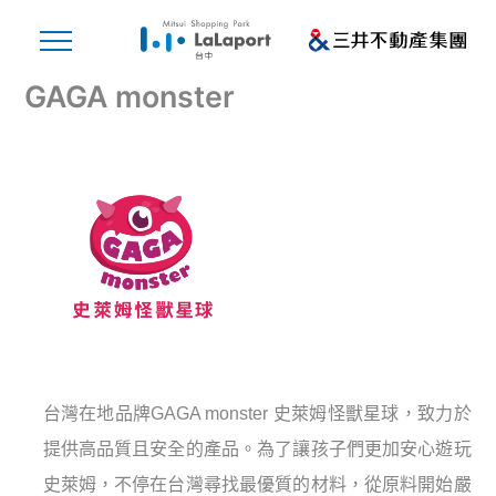
GAGA monster
台灣在地品牌GAGA monster 史萊姆怪獸星球，致力於
提供高品質且安全的產品。為了讓孩子們更加安心遊玩
史萊姆，不停在台灣尋找最優質的材料，從原料開始嚴