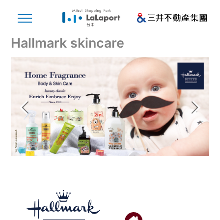
Hallmark skincare