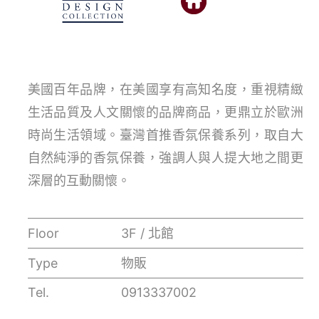
美國百年品牌，在美國享有高知名度，重視精緻
生活品質及人文關懷的品牌商品，更鼎立於歐洲
時尚生活領域。臺灣首推香氛保養系列，取自大
自然純淨的香氛保養，強調人與人提大地之間更
深層的互動關懷。
Floor
3F / 北館
Type
物販
Tel.
0913337002