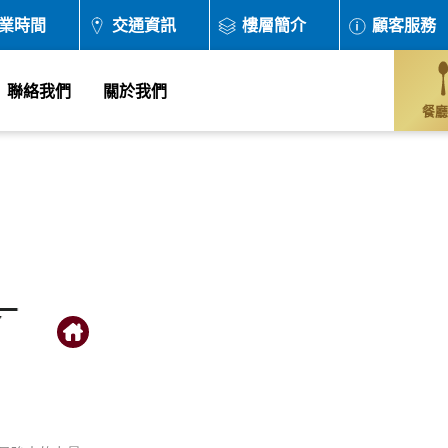
業時間
交通資訊
樓層簡介
顧客服務
聯絡我們
關於我們
餐廳