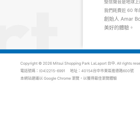
堅信聲音是地球上
我們耗費近 60 
創始人 Ama
美好的體驗。
Copyright © 2026 Mitsui Shopping Park LaLaport 台中. All rights res
電話號碼：(04)2215-6991 地址：40154台中市東區進德路600號
本網站建議以 Google Chrome 瀏覽，以獲得最佳瀏覽體驗