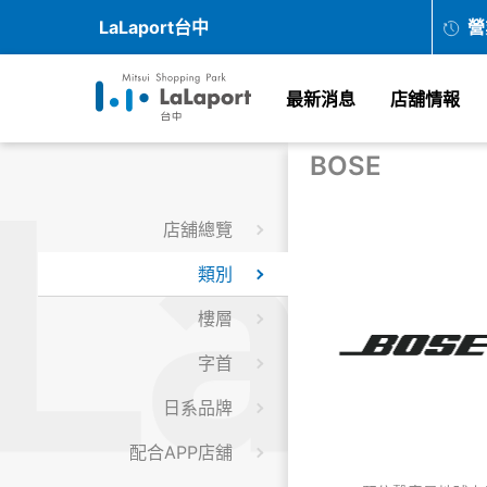
LaLaport台中
營
最新消息
店舖情報
BOSE
店舖總覽
類別
樓層
字首
日系品牌
配合APP店舖