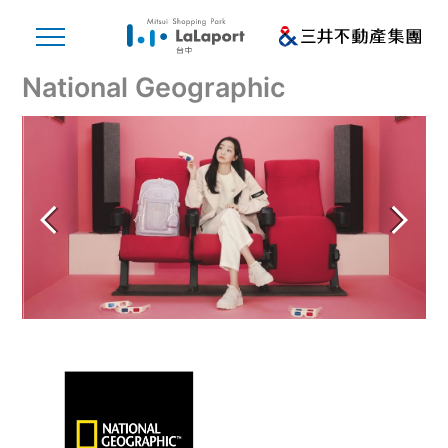
National Geographic