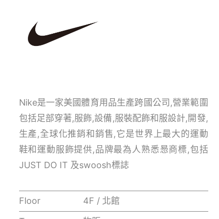
Nike是一家美國體育用品生產跨國公司,營業範圍
包括足部穿著,服飾,設備,服裝配飾和服設計,開發,
生產,全球化推銷和銷售,它是世界上最大的運動
鞋和運動服飾提供,品牌最為人熟悉惖商標,包括
JUST DO IT 及swoosh標誌
Floor
4F / 北館