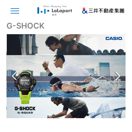
G-SHOCK