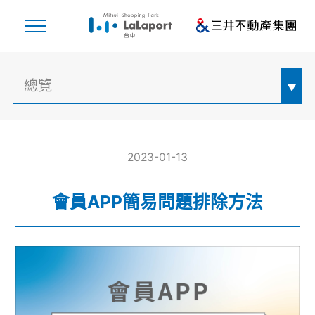
2023-01-13
會員APP簡易問題排除方法