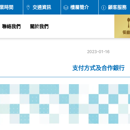
業時間
交通資訊
樓層簡介
顧客服務
聯絡我們
關於我們
餐廳
2023-01-16
支付方式及合作銀行