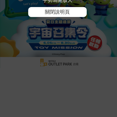
關閉說明頁