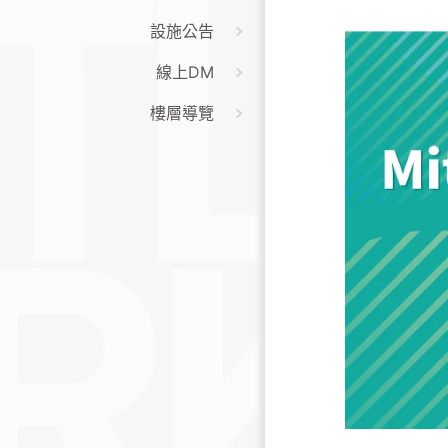
設施公告
線上DM
樓層導覽