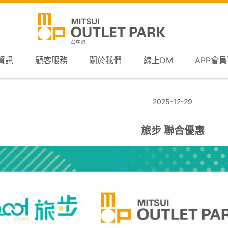
資訊
顧客服務
關於我們
線上DM
APP會
2025-12-29
旅步 聯合優惠