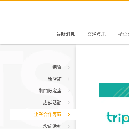
最新消息
交通資訊
櫃位
總覽
新店舖
期間限定店
店舖活動
企業合作專區
設施活動