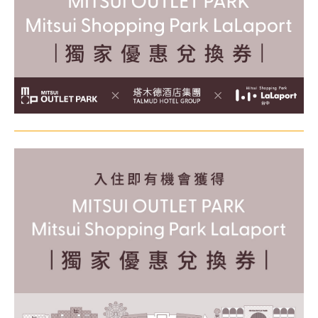
顧客服務
關於我們
線上DM
APP會員專區