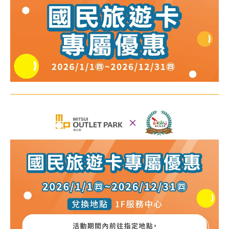
顧客服務
關於我們
線上DM
APP會員專區