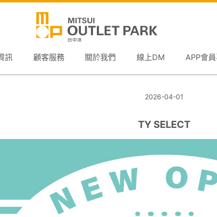
資訊
顧客服務
關於我們
線上DM
APP會
2026-04-01
TY SELECT