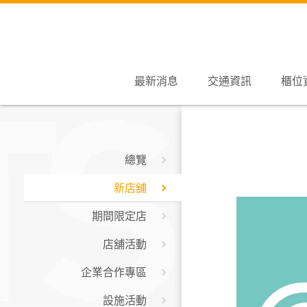
最新消息
交通資訊
櫃位
總覽
新店舖
期間限定店
店舖活動
企業合作專區
設施活動