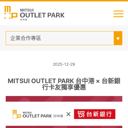
English
日本語
简中
繁中
企業合作專區
2025-12-29
MITSUI OUTLET PARK 台中港 × 台新銀
行卡友獨享優惠
最新消息
交通資訊
櫃位資訊