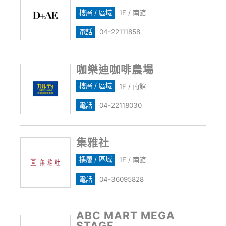
樓層 / 區域
1F / 南館
電話
04-22111858
咖樂迪咖啡農場
樓層 / 區域
1F / 南館
電話
04-22118030
集雅社
樓層 / 區域
1F / 南館
電話
04-36095828
ABC MART MEGA
STAGE