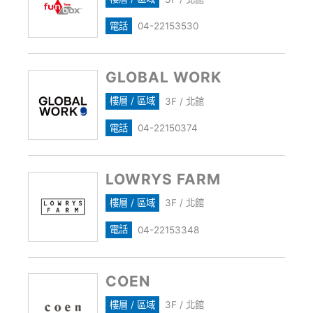
電話
04-22153530
GLOBAL WORK
樓層 / 區域
3F / 北館
電話
04-22150374
LOWRYS FARM
樓層 / 區域
3F / 北館
電話
04-22153348
COEN
樓層 / 區域
3F / 北館