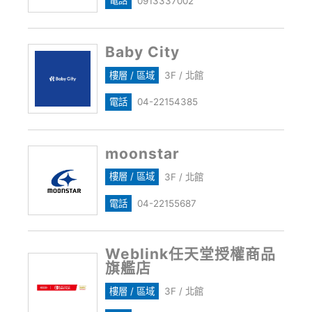
電話
0913337002
Baby City
樓層 / 區域
3F / 北館
電話
04-22154385
moonstar
樓層 / 區域
3F / 北館
電話
04-22155687
Weblink任天堂授權商品
旗艦店
樓層 / 區域
3F / 北館