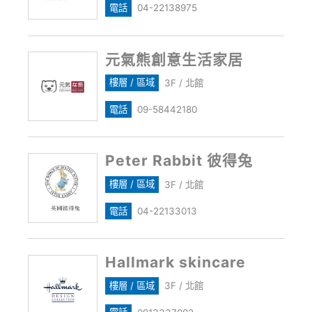
電話
04-22138975
元氣熊創意生活家居
樓層 / 區域
3F / 北館
電話
09-58442180
Peter Rabbit 彼得兔
樓層 / 區域
3F / 北館
電話
04-22133013
Hallmark skincare
樓層 / 區域
3F / 北館