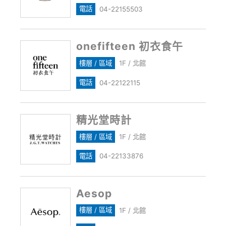
電話
04-22155503
onefifteen 初衣食午
樓層 / 區域
1F / 北館
電話
04-22122115
精光堂時計
樓層 / 區域
1F / 北館
電話
04-22133876
Aesop
樓層 / 區域
1F / 北館