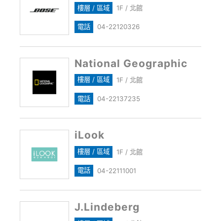
樓層 / 區域
1F / 北館
電話
04-22120326
National Geographic
樓層 / 區域
1F / 北館
電話
04-22137235
iLook
樓層 / 區域
1F / 北館
電話
04-22111001
J.Lindeberg