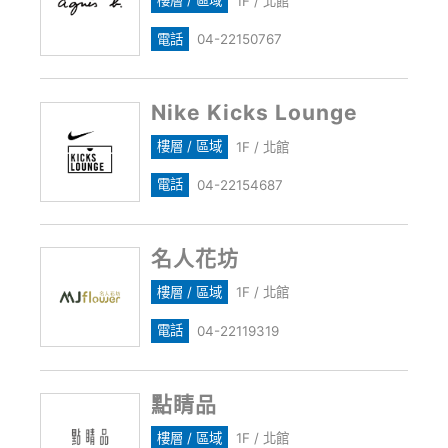
樓層 / 區域
1F / 北館
電話
04-22150767
Nike Kicks Lounge
樓層 / 區域
1F / 北館
電話
04-22154687
名人花坊
樓層 / 區域
1F / 北館
電話
04-22119319
點睛品
樓層 / 區域
1F / 北館