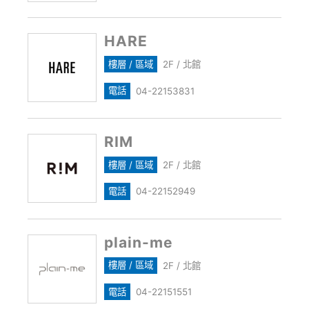
HARE
樓層 / 區域
2F / 北館
電話
04-22153831
RIM
樓層 / 區域
2F / 北館
電話
04-22152949
plain-me
樓層 / 區域
2F / 北館
電話
04-22151551