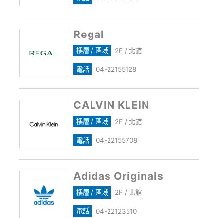
Regal
樓層 / 區域
2F / 北館
電話
04-22155128
CALVIN KLEIN
樓層 / 區域
2F / 北館
電話
04-22155708
Adidas Originals
樓層 / 區域
2F / 北館
電話
04-22123510