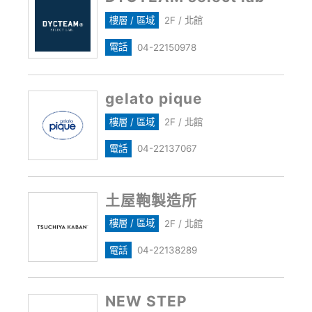
樓層 / 區域
2F / 北館
電話
04-22150978
gelato pique
樓層 / 區域
2F / 北館
電話
04-22137067
土屋鞄製造所
樓層 / 區域
2F / 北館
電話
04-22138289
NEW STEP