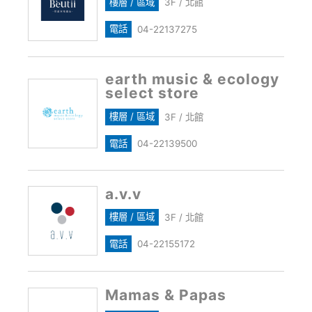
樓層 / 區域
3F / 北館
電話
04-22137275
earth music & ecology
select store
樓層 / 區域
3F / 北館
電話
04-22139500
a.v.v
樓層 / 區域
3F / 北館
電話
04-22155172
Mamas & Papas