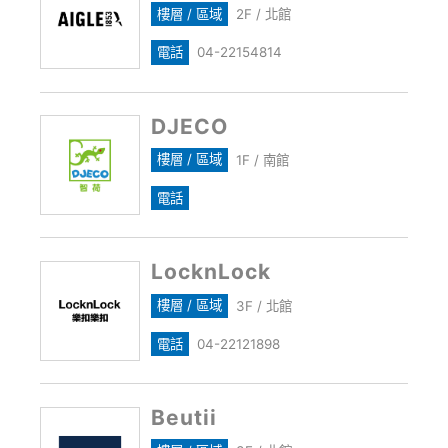
樓層 / 區域
2F / 北館
電話
04-22154814
DJECO
樓層 / 區域
1F / 南館
電話
LocknLock
樓層 / 區域
3F / 北館
電話
04-22121898
Beutii