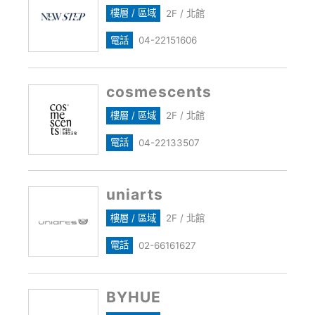
樓層 / 區域
2F / 北館
電話
04-22151606
cosmescents
樓層 / 區域
2F / 北館
電話
04-22133507
uniarts
樓層 / 區域
2F / 北館
電話
02-66161627
BYHUE