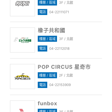
樓層 / 區域
3F / 北館
電話
04-22111071
橡子共和國
樓層 / 區域
3F / 北館
電話
04-22112018
POP CIRCUS 星奇市
樓層 / 區域
2F / 北館
電話
04-22153909
funbox
樓層 / 區域
3F / 北館