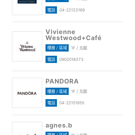
電話
04-22123169
Vivienne
Westwood+Café
樓層 / 區域
1F / 北館
電話
0902018373
PANDORA
樓層 / 區域
1F / 北館
電話
04-22151655
agnes.b