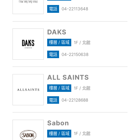
電話
04-22113648
DAKS
樓層 / 區域
1F / 北館
電話
04-22150638
ALL SAINTS
樓層 / 區域
1F / 北館
電話
04-22128688
Sabon
樓層 / 區域
1F / 北館