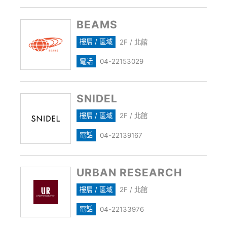
BEAMS
樓層 / 區域
2F / 北館
電話
04-22153029
SNIDEL
樓層 / 區域
2F / 北館
電話
04-22139167
URBAN RESEARCH
樓層 / 區域
2F / 北館
電話
04-22133976