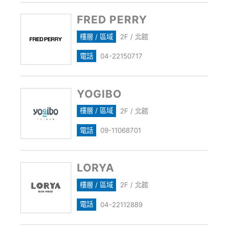
FRED PERRY
樓層 / 區域
2F / 北館
電話
04-22150717
YOGIBO
樓層 / 區域
2F / 北館
電話
09-11068701
LORYA
樓層 / 區域
2F / 北館
電話
04-22112889