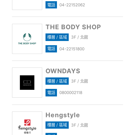
電話
04-22152062
THE BODY SHOP
樓層 / 區域
3F / 北館
電話
04-22151800
OWNDAYS
樓層 / 區域
3F / 北館
電話
0800002118
Hengstyle
樓層 / 區域
3F / 北館