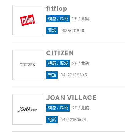
fitflop
樓層 / 區域
2F / 北館
電話
0985001896
CITIZEN
樓層 / 區域
2F / 北館
電話
04-22138635
JOAN VILLAGE
樓層 / 區域
2F / 北館
電話
04-22150574