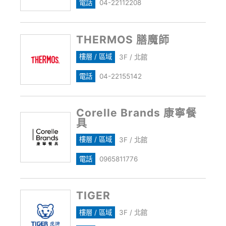
電話
04-22112208
THERMOS 膳魔師
樓層 / 區域
3F / 北館
電話
04-22155142
Corelle Brands 康寧餐
具
樓層 / 區域
3F / 北館
電話
0965811776
TIGER
樓層 / 區域
3F / 北館