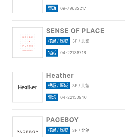
電話
09-79632217
SENSE OF PLACE
樓層 / 區域
3F / 北館
電話
04-22136716
Heather
樓層 / 區域
3F / 北館
電話
04-22150946
PAGEBOY
樓層 / 區域
3F / 北館