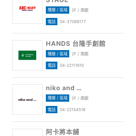
樓層 / 區域
2F / 南館
電話
04-37069177
HANDS 台隆手創館
樓層 / 區域
2F / 南館
電話
04-22111610
niko and …
樓層 / 區域
2F / 南館
電話
04-22154518
阿卡將本舖