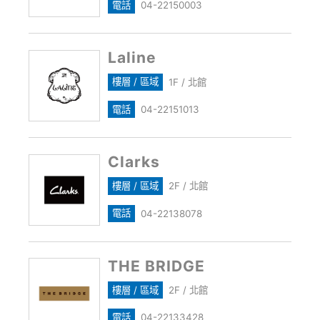
電話
04-22150003
Laline
樓層 / 區域
1F / 北館
電話
04-22151013
Clarks
樓層 / 區域
2F / 北館
電話
04-22138078
THE BRIDGE
樓層 / 區域
2F / 北館
電話
04-22133428