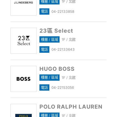
樓層 / 區域
1F / 北館
電話
04-22133858
23區 Select
樓層 / 區域
1F / 北館
電話
04-22133643
HUGO BOSS
樓層 / 區域
1F / 北館
電話
04-22153056
POLO RALPH LAUREN
樓層 / 區域
1F / 北館