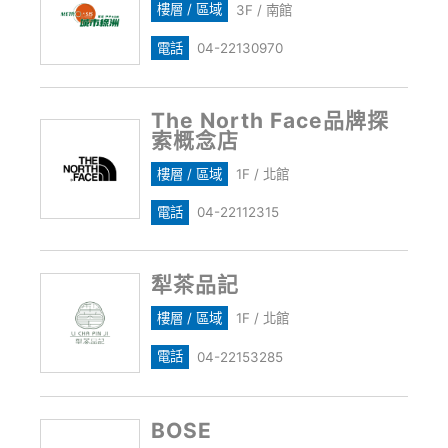
樓層 / 區域
3F / 南館
電話
04-22130970
The North Face品牌探
索概念店
樓層 / 區域
1F / 北館
電話
04-22112315
犁茶品記
樓層 / 區域
1F / 北館
電話
04-22153285
BOSE