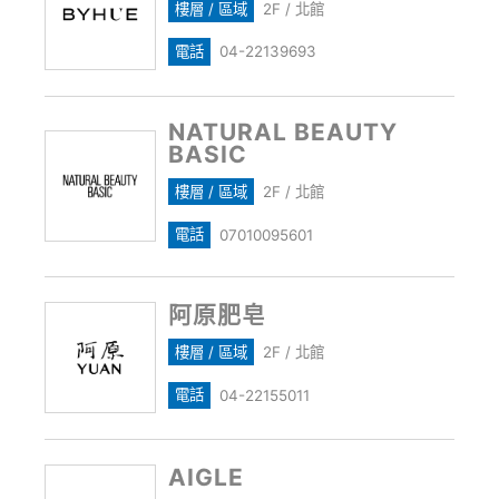
樓層 / 區域
2F / 北館
電話
04-22139693
NATURAL BEAUTY
BASIC
樓層 / 區域
2F / 北館
電話
07010095601
阿原肥皂
樓層 / 區域
2F / 北館
電話
04-22155011
AIGLE