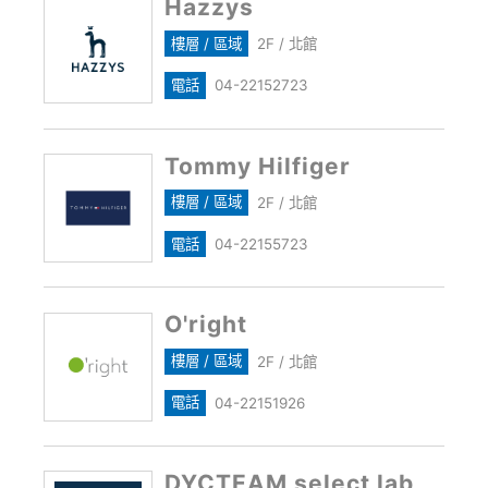
Hazzys
樓層 / 區域
2F / 北館
電話
04-22152723
Tommy Hilfiger
樓層 / 區域
2F / 北館
電話
04-22155723
O'right
樓層 / 區域
2F / 北館
電話
04-22151926
DYCTEAM select lab