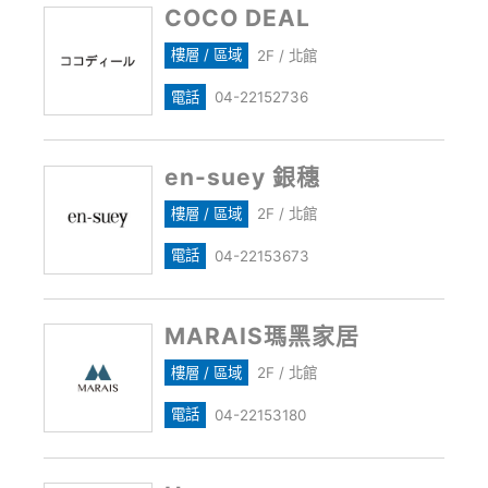
COCO DEAL
樓層 / 區域
2F / 北館
電話
04-22152736
en-suey 銀穗
樓層 / 區域
2F / 北館
電話
04-22153673
MARAIS瑪黑家居
樓層 / 區域
2F / 北館
電話
04-22153180